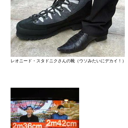
レオニード・スタドニクさんの靴（ウソみたいにデカイ！