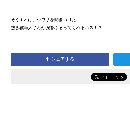
そうすれば、ウワサを聞きつけた
熱き靴職人さんが腕をふるってくれるハズ！？
シェアする