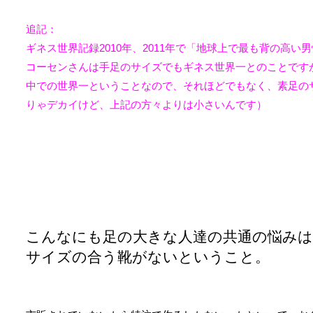
追記：
ギネス世界記録2010年、2011年で「地球上で最も背の高
コーセンさんは手足のサイズでもギネス世界一とのことです
中での世界一ということなので、それほどでもなく、素足のサイ
りゃデカイけど、上記の方々よりは小さいんです）
こんなにも足の大きな人達の共通の悩み
サイズの合う靴がないということ。