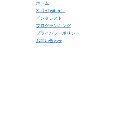
ホーム
X（旧Twitter）
ピンタレスト
ブログランキング
プライバシーポリシー
お問い合わせ