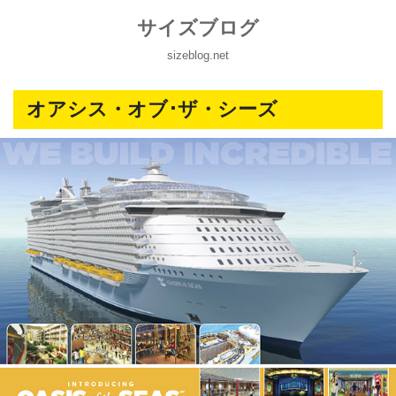
サイズブログ
sizeblog.net
オアシス・オブ･ザ・シーズ