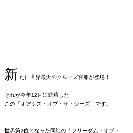
新
たに世界最大のクルーズ客船が登場！
それが今年12月に就航した
この「オアシス・オブ・ザ・シーズ」です。
世界第2位となった同社の「フリーダム・オブ・