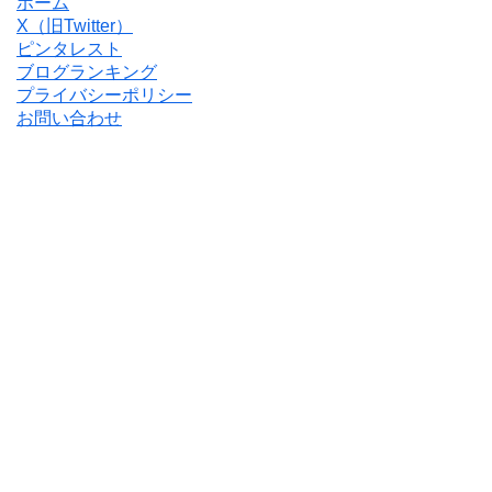
ホーム
X（旧Twitter）
ピンタレスト
ブログランキング
プライバシーポリシー
お問い合わせ