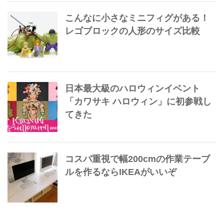
こんなに小さなミニフィグがある！
レゴブロックの人形のサイズ比較
日本最大級のハロウィンイベント
「カワサキ ハロウィン」に初参戦し
てきた
コスパ重視で幅200cmの作業テーブ
ルを作るならIKEAがいいぞ