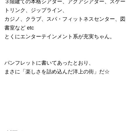
３階建ての本格シアター、アクアシアター、スケー
トリンク、ジップライン、
カジノ、クラブ、スパ・フィットネスセンター、図
書室など etc
とくにエンターテインメント系が充実ちゃん。
パンフレットに書いてあったとおり、
まさに「楽しさを詰め込んだ洋上の街」だ☆