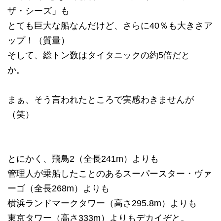
ザ・シーズ」も
とても巨大な船なんだけど、さらに40％も大きさア
ップ！（質量）
そして、総トン数はタイタニックの約5倍だと
か。
まぁ、そう言われたところで実感わきませんが
（笑）
とにかく、飛鳥2（全長241m）よりも
管理人が乗船したことのあるスーパースター・ヴァ
ーゴ（全長268m）よりも
横浜ランドマークタワー（高さ295.8m）よりも
東京タワー（高さ333m）よりもデカイぞと。