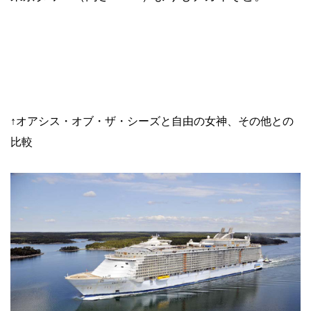
↑オアシス・オブ・ザ・シーズと自由の女神、その他との
比較