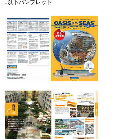
↓以下パンフレット