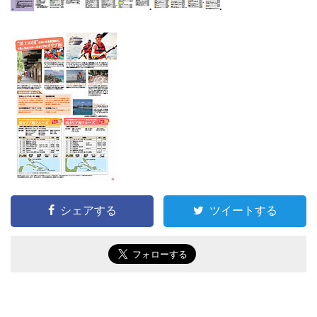
シェアする
ツイートする