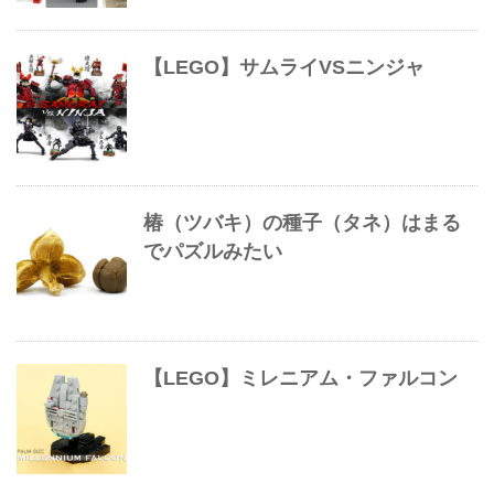
【LEGO】サムライVSニンジャ
椿（ツバキ）の種子（タネ）はまる
でパズルみたい
【LEGO】ミレニアム・ファルコン